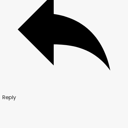
Reply