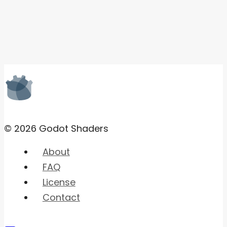
© 2026 Godot Shaders
About
FAQ
License
Contact