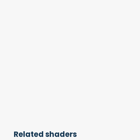
Related shaders